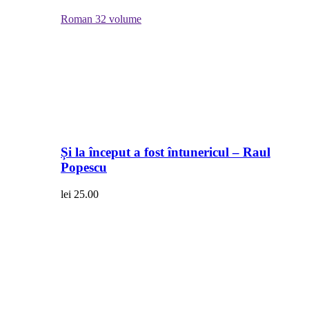
Roman
32 volume
Și la început a fost întunericul – Raul
Popescu
lei
25.00