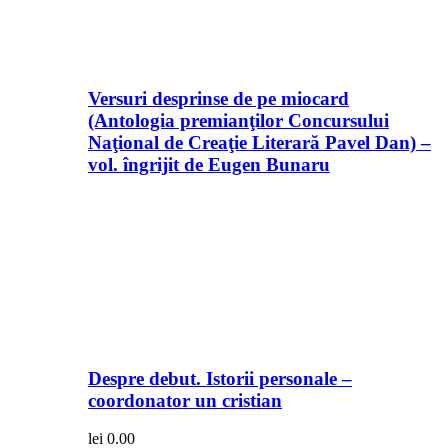
Versuri desprinse de pe miocard
(Antologia premianţilor Concursului
Naţional de Creaţie Literară Pavel Dan) –
vol. îngrijit de Eugen Bunaru
Despre debut. Istorii personale –
coordonator un cristian
lei
0.00