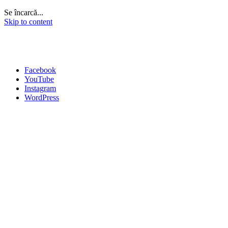
Se încarcă...
Skip to content
Facebook
YouTube
Instagram
WordPress