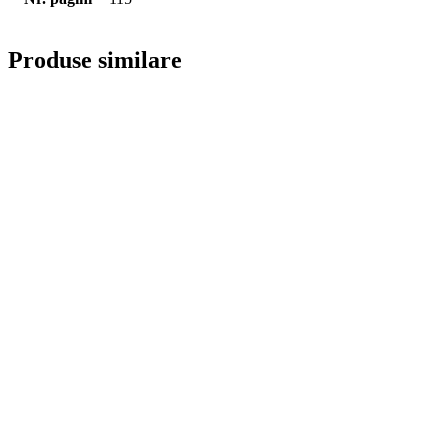
Produse similare