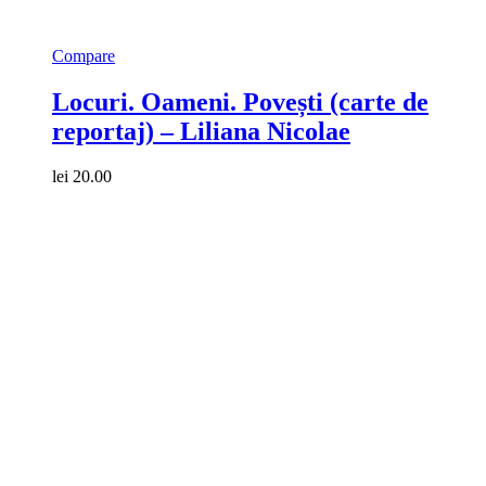
Compare
Locuri. Oameni. Povești (carte de
reportaj) – Liliana Nicolae
lei
20.00